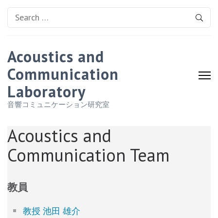
Search
for:
Acoustics and
Communication
Laboratory
音響コミュニケーション研究室
Acoustics and
Communication Team
教員
教授 池田 雄介