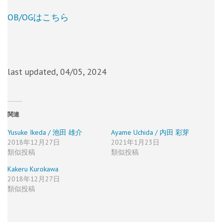
OB/OGはこちら
last updated, 04/05, 2024
関連
Yusuke Ikeda / 池田 雄介
Ayame Uchida / 内田 彩芽
2018年12月27日
2021年1月23日
類似投稿
類似投稿
Kakeru Kurokawa
2018年12月27日
類似投稿