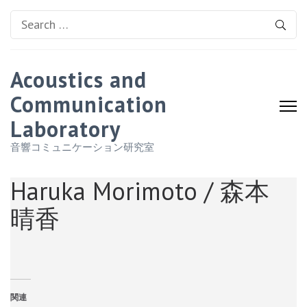
Search
for:
Acoustics and
Communication
Laboratory
音響コミュニケーション研究室
Haruka Morimoto / 森本
晴香
関連