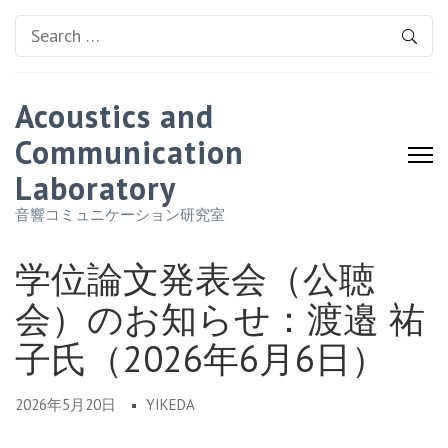
Search
for:
Acoustics and
Communication
Laboratory
音響コミュニケーション研究室
学位論文発表会（公聴
会）のお知らせ：渡邉 祐
子氏（2026年6月6日）
2026年5月20日
YIKEDA