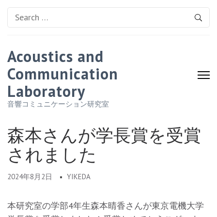
Search
for:
Acoustics and
Communication
Laboratory
音響コミュニケーション研究室
森本さんが学長賞を受賞
されました
2024年8月2日
YIKEDA
本研究室の学部4年生森本晴香さんが東京電機大学