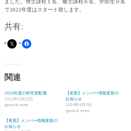
ました。博士課程１名、修士課程６名、学部生９名
で2022年度はスタート致します。
共有:
関連
2020年度の研究室配属
【更新】メンバー情報更新の
2021年1月23日
お知らせ
general news
2024年4月5日
general news
【更新】メンバー情報更新の
お知らせ