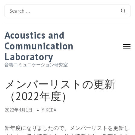
Search
for:
Acoustics and
Communication
Laboratory
音響コミュニケーション研究室
メンバーリストの更新
（2022年度）
2022年4月1日
YIKEDA
新年度になりましたので、メンバーリストを更新し