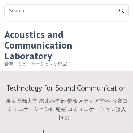
Search
for:
Acoustics and
Communication
Laboratory
音響コミュニケーション研究室
Technology for Sound Communication
東京電機大学 未来科学部 情報メディア学科 音響コ
ミュニケーション研究室 コミュニケーションは人
間の…