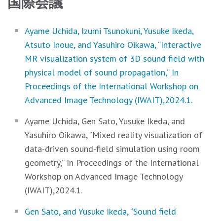
国際会議
Ayame Uchida, Izumi Tsunokuni, Yusuke Ikeda,
Atsuto Inoue, and Yasuhiro Oikawa, “Interactive
MR visualization system of 3D sound field with
physical model of sound propagation,” In
Proceedings of the International Workshop on
Advanced Image Technology (IWAIT),2024.1.
Ayame Uchida, Gen Sato, Yusuke Ikeda, and
Yasuhiro Oikawa, “Mixed reality visualization of
data-driven sound-field simulation using room
geometry,” In Proceedings of the International
Workshop on Advanced Image Technology
(IWAIT),2024.1.
Gen Sato, and Yusuke Ikeda, “Sound field