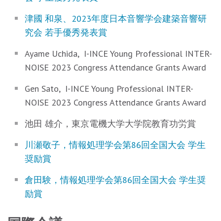
津國 和泉、2023年度日本音響学会建築音響研
究会 若手優秀発表賞
Ayame Uchida, I-INCE Young Professional INTER-
NOISE 2023 Congress Attendance Grants Award
Gen Sato, I-INCE Young Professional INTER-
NOISE 2023 Congress Attendance Grants Award
池田 雄介，東京電機大学大学院教育功労賞
川瀬敬子，情報処理学会第86回全国大会 学生
奨励賞
倉田験，情報処理学会第86回全国大会 学生奨
励賞