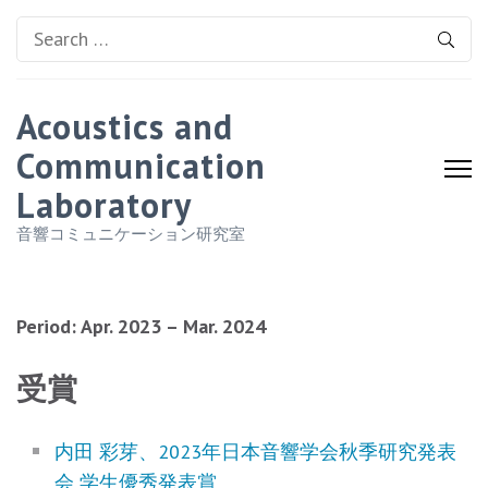
Search
for:
Acoustics and
Communication
Laboratory
音響コミュニケーション研究室
Period: Apr. 2023 – Mar. 2024
受賞
内田 彩芽、2023年日本音響学会秋季研究発表
会 学生優秀発表賞